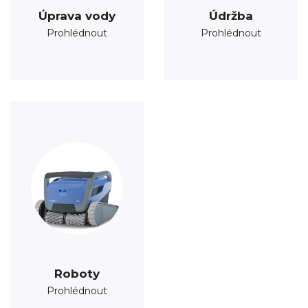
Úprava vody
Údržba
Prohlédnout
Prohlédnout
Roboty
Prohlédnout