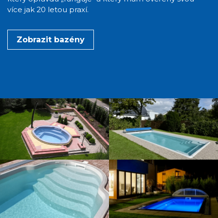
více jak 20 letou praxí.
Zobrazit bazény