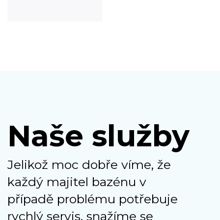
Naše služby
Jelikož moc dobře víme, že
každý majitel bazénu v
případě problému potřebuje
rychlý servis, snažíme se