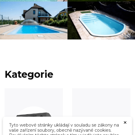
Kategorie
×
Tyto webové stránky ukládají v souladu se zákony na
vaše zařízení soubory, obecně nazývané cookies.