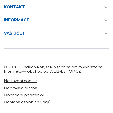

KONTAKT

INFORMACE

VÁŠ ÚČET
© 2026 - Jindřich Parýzek. Všechna práva vyhrazena.
Internetový obchod od WEB-ESHOP.CZ
Nastavení cookie
Doprava a platba
Obchodní podmínky
Ochrana osobních údajů