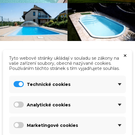
×
Tyto webové stránky ukládají v souladu se zákony na
vaše zařízení soubory, obecně nazývané cookies.
Používáním těchto stránek s tím vyjadřujete souhlas.
Kategorie
Technické cookies
Analytické cookies
Marketingové cookies