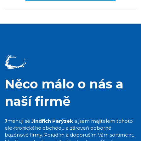
Něco málo o nás a
naší firmě
Jmenuji se
Jindřich Parýzek
a jsem majitelem tohoto
elektronického obchodu a zároveň odborné
bazénové firmy. Poradím a doporučím Vám sortiment,