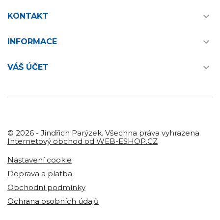

KONTAKT

INFORMACE

VÁŠ ÚČET
© 2026 - Jindřich Parýzek. Všechna práva vyhrazena.
Internetový obchod od WEB-ESHOP.CZ
Nastavení cookie
Doprava a platba
Obchodní podmínky
Ochrana osobních údajů