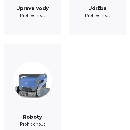
Úprava vody
Údržba
Prohlédnout
Prohlédnout
Roboty
Prohlédnout