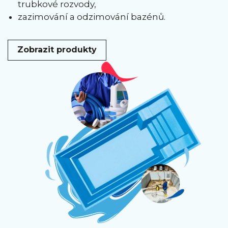
trubkové rozvody,
zazimování a odzimování bazénů.
Zobrazit produkty