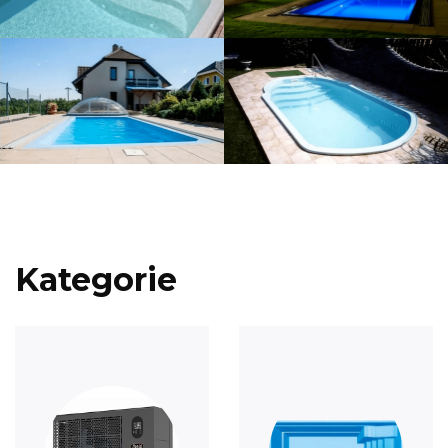
Kategorie