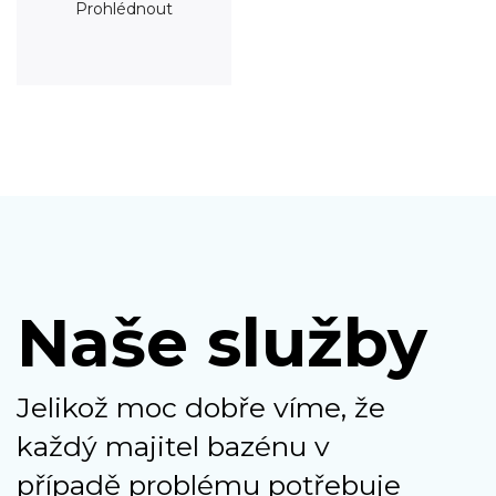
Prohlédnout
Naše služby
Jelikož moc dobře víme, že
každý majitel bazénu v
případě problému potřebuje