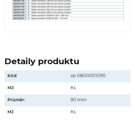
Detaily produktu
Kód
vp-0800001090
MJ:
Ks
Průměr:
90 mm
MJ
Ks