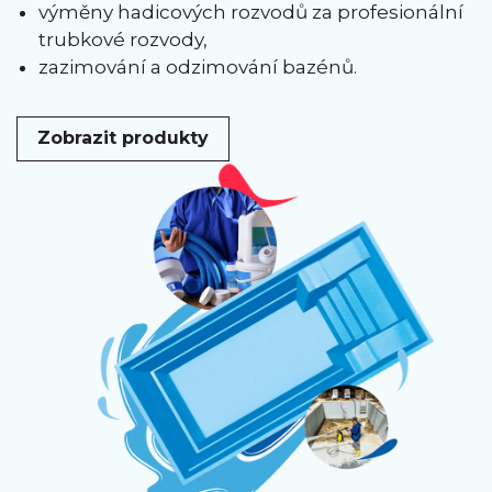
výměny hadicových rozvodů za profesionální
trubkové rozvody,
zazimování a odzimování bazénů.
Zobrazit produkty