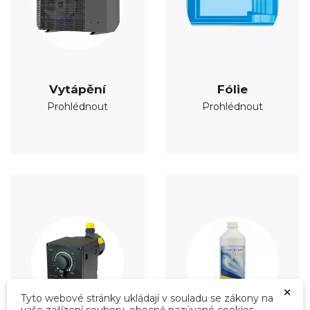
Vytápění
Fólie
Prohlédnout
Prohlédnout
×
Tyto webové stránky ukládají v souladu se zákony na