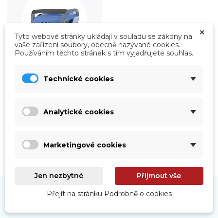
×
Tyto webové stránky ukládají v souladu se zákony na
vaše zařízení soubory, obecně nazývané cookies.
Používáním těchto stránek s tím vyjadřujete souhlas.
Technické cookies
Roboty
Prohlédnout
Analytické cookies
Marketingové cookies
Jen nezbytné
Přijmout vše
Přejít na stránku Podrobně o cookies