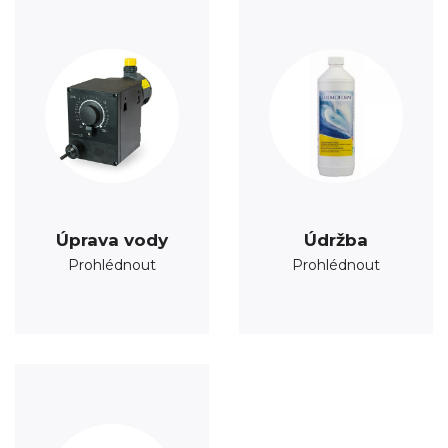
Úprava vody
Údržba
Prohlédnout
Prohlédnout