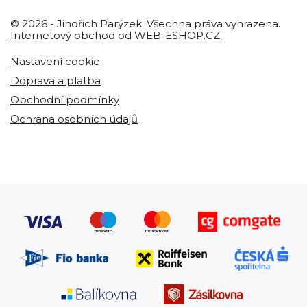
© 2026 - Jindřich Parýzek. Všechna práva vyhrazena.
Internetový obchod od WEB-ESHOP.CZ
Nastavení cookie
Doprava a platba
Obchodní podmínky
Ochrana osobních údajů