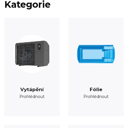
Kategorie
Vytápění
Fólie
Prohlédnout
Prohlédnout