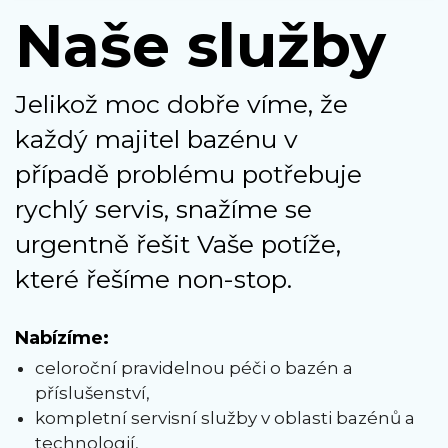
Naše služby
Jelikož moc dobře víme, že
každý majitel bazénu v
případě problému potřebuje
rychlý servis, snažíme se
urgentně řešit Vaše potíže,
které řešíme non-stop.
Nabízíme:
celoroční pravidelnou péči o bazén a
příslušenství,
kompletní servisní služby v oblasti bazénů a
technologií,