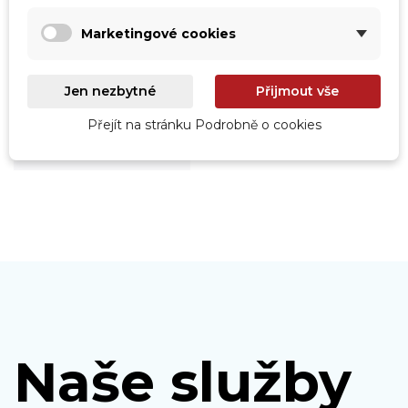
Marketingové cookies
Roboty
Jen nezbytné
Přijmout vše
Prohlédnout
Přejít na stránku Podrobně o cookies
Naše služby