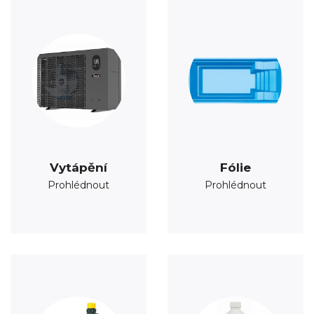
Vytápění
Fólie
Prohlédnout
Prohlédnout