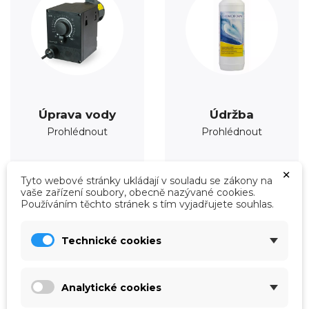
Úprava vody
Údržba
Prohlédnout
Prohlédnout
×
Tyto webové stránky ukládají v souladu se zákony na
vaše zařízení soubory, obecně nazývané cookies.
Používáním těchto stránek s tím vyjadřujete souhlas.
Technické cookies
Analytické cookies