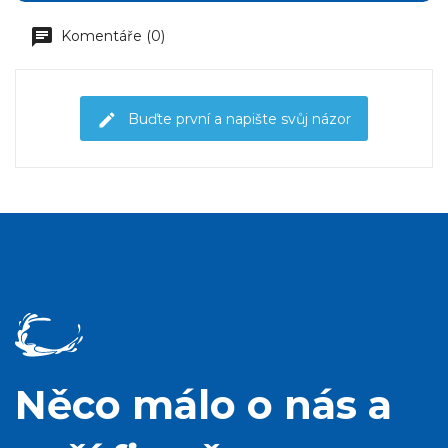
Komentáře (0)
Buďte první a napište svůj názor
Něco málo o nás a