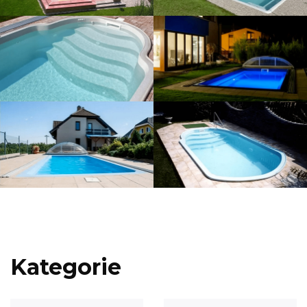
Kategorie