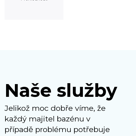
Naše služby
Jelikož moc dobře víme, že
každý majitel bazénu v
případě problému potřebuje