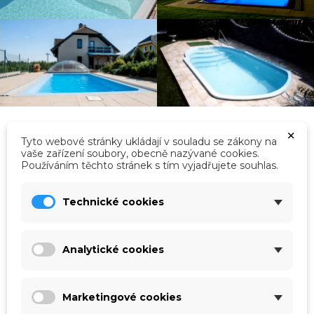
×
Tyto webové stránky ukládají v souladu se zákony na
vaše zařízení soubory, obecně nazývané cookies.
Používáním těchto stránek s tím vyjadřujete souhlas.
Kategorie
Technické cookies
Analytické cookies
Marketingové cookies