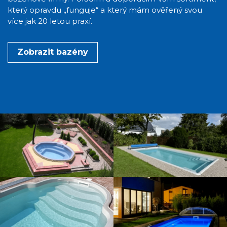
který opravdu „funguje“ a který mám ověřený svou
více jak 20 letou praxí.
Zobrazit bazény