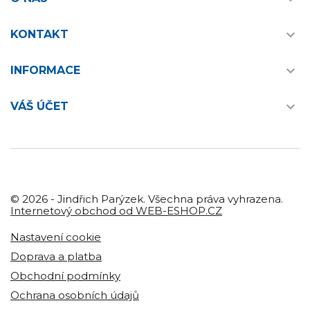

KONTAKT

INFORMACE

VÁŠ ÚČET
© 2026 - Jindřich Parýzek. Všechna práva vyhrazena.
Internetový obchod od WEB-ESHOP.CZ
Nastavení cookie
Doprava a platba
Obchodní podmínky
Ochrana osobních údajů