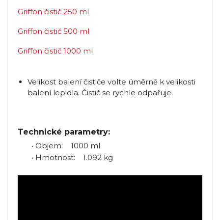
Griffon čistič 250 ml
Griffon čistič 500 ml
Griffon čistič 1000 ml
Velikost balení čističe volte úměrně k velikosti
balení lepidla. Čistič se rychle odpařuje.
Technické parametry:
• Objem: 1000 ml
• Hmotnost: 1.092 kg