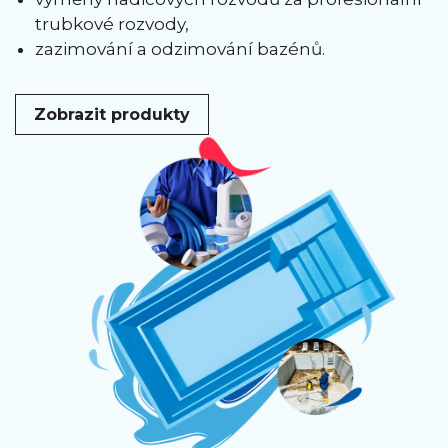
trubkové rozvody,
zazimování a odzimování bazénů.
Zobrazit produkty