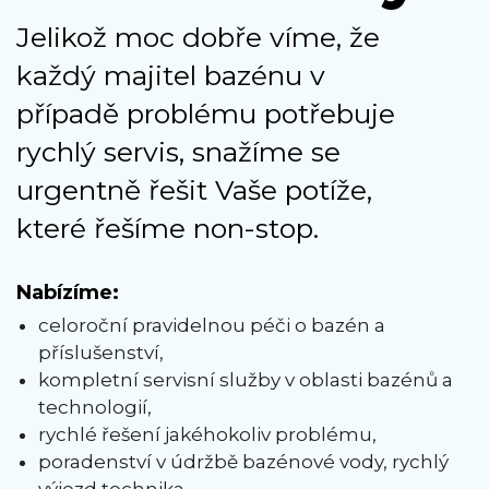
Jelikož moc dobře víme, že
každý majitel bazénu v
případě problému potřebuje
rychlý servis, snažíme se
urgentně řešit Vaše potíže,
které řešíme non-stop.
Nabízíme:
celoroční pravidelnou péči o bazén a
příslušenství,
kompletní servisní služby v oblasti bazénů a
technologií,
rychlé řešení jakéhokoliv problému,
poradenství v údržbě bazénové vody, rychlý