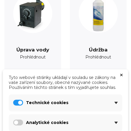
Úprava vody
Údržba
Prohlédnout
Prohlédnout
×
Tyto webové stránky ukládají v souladu se zákony na
vaše zařízení soubory, obecně nazývané cookies.
Používáním těchto stránek s tím vyjadřujete souhlas.
Technické cookies
Analytické cookies