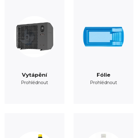
Vytápění
Fólie
Prohlédnout
Prohlédnout