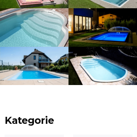
Kategorie