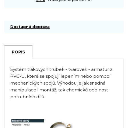
Dostupná doprava
POPIS
Systém tlakových trubek - tvarovek - armatur z
PVC-U, které se spojují lepením nebo pomocí
mechanických spojů. Výhodou je jak snadná
manipulace i montáž, tak chemická odolnost
potrubních dílů.