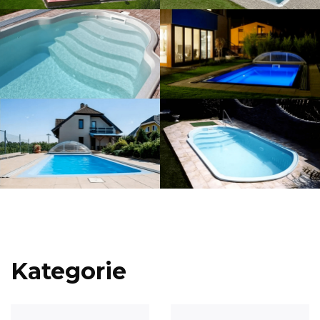
Kategorie