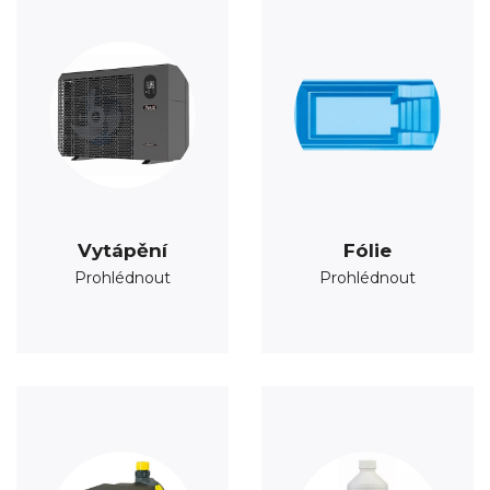
Vytápění
Fólie
Prohlédnout
Prohlédnout