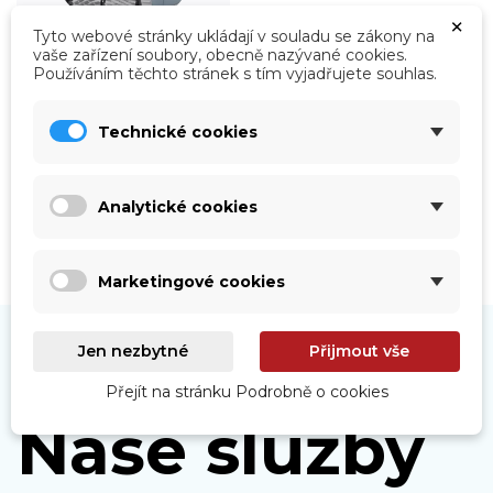
×
Tyto webové stránky ukládají v souladu se zákony na
vaše zařízení soubory, obecně nazývané cookies.
Používáním těchto stránek s tím vyjadřujete souhlas.
Roboty
Prohlédnout
Technické cookies
Analytické cookies
Marketingové cookies
Jen nezbytné
Přijmout vše
Přejít na stránku Podrobně o cookies
Naše služby