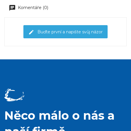
Komentáře (0)
Buďte první a napište svůj názor
Něco málo o nás a