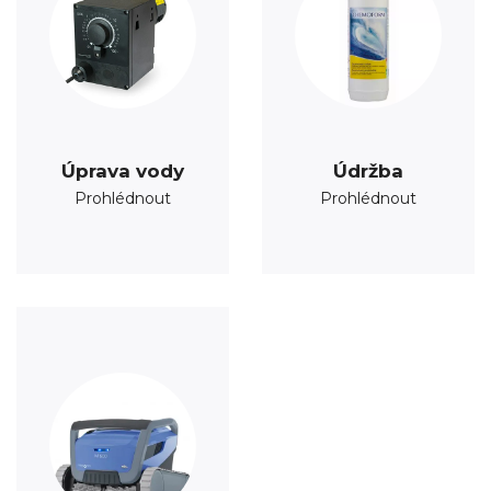
Úprava vody
Údržba
Prohlédnout
Prohlédnout