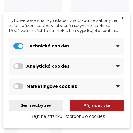
×
Tyto webové stránky ukládají v souladu se zákony na
vaše zařízení soubory, obecně nazývané cookies.
Používáním těchto stránek s tím vyjadřujete souhlas.
Technické cookies
Analytické cookies
Úprava vody
Údržba
Prohlédnout
Prohlédnout
Marketingové cookies
Jen nezbytné
Přijmout vše
Přejít na stránku Podrobně o cookies