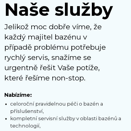
Naše služby
Jelikož moc dobře víme, že
každý majitel bazénu v
případě problému potřebuje
rychlý servis, snažíme se
urgentně řešit Vaše potíže,
které řešíme non-stop.
Nabízíme:
celoroční pravidelnou péči o bazén a
příslušenství,
kompletní servisní služby v oblasti bazénů a
technologií,