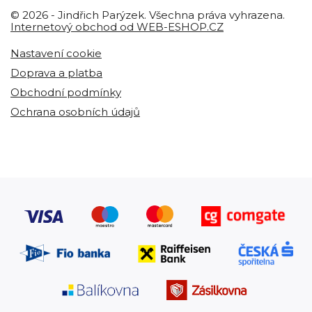
© 2026 - Jindřich Parýzek. Všechna práva vyhrazena.
Internetový obchod od WEB-ESHOP.CZ
Nastavení cookie
Doprava a platba
Obchodní podmínky
Ochrana osobních údajů