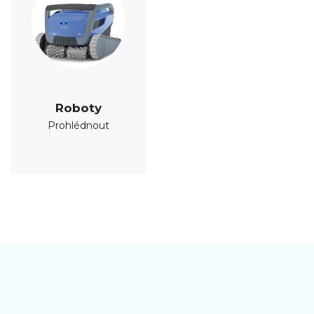
Roboty
Prohlédnout