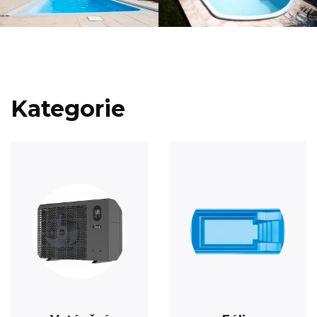
Kategorie