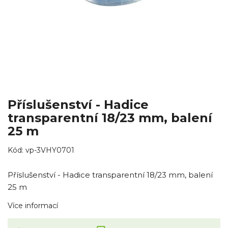
Příslušenství - Hadice
transparentní 18/23 mm, balení
25 m
Kód:
vp-3VHY0701
Příslušenství - Hadice transparentní 18/23 mm, balení
25 m
Více informací