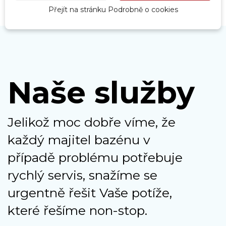
Přejít na stránku Podrobně o cookies
Naše služby
Jelikož moc dobře víme, že
každý majitel bazénu v
případě problému potřebuje
rychlý servis, snažíme se
urgentně řešit Vaše potíže,
které řešíme non-stop.