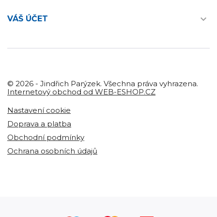

VÁŠ ÚČET
© 2026 - Jindřich Parýzek. Všechna práva vyhrazena.
Internetový obchod od WEB-ESHOP.CZ
Nastavení cookie
Doprava a platba
Obchodní podmínky
Ochrana osobních údajů