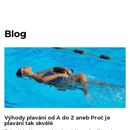
Blog
Výhody plavání od A do Z aneb Proč je
plavání tak skvělé