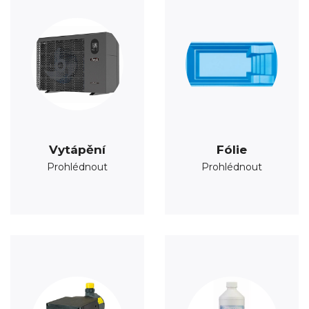
Vytápění
Fólie
Prohlédnout
Prohlédnout