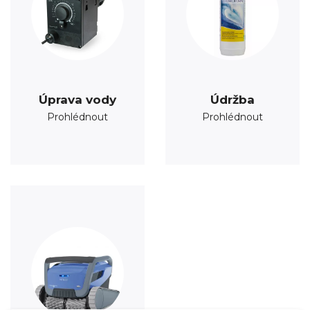
Úprava vody
Údržba
Prohlédnout
Prohlédnout