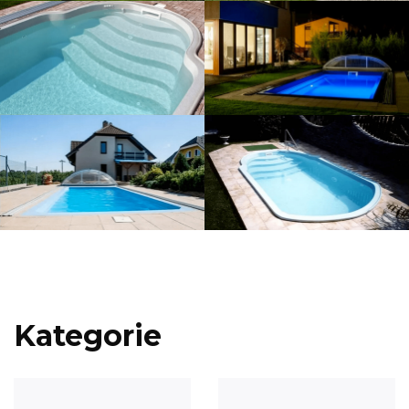
Kategorie