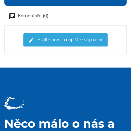
Komentáře (0)
Buďte první a napište svůj názor
Něco málo o nás a