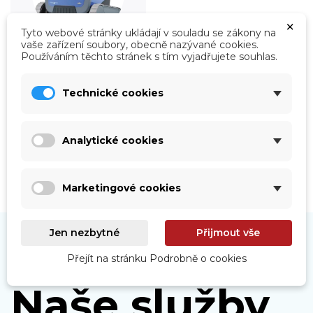
×
Tyto webové stránky ukládají v souladu se zákony na
vaše zařízení soubory, obecně nazývané cookies.
Používáním těchto stránek s tím vyjadřujete souhlas.
Roboty
Technické cookies
Prohlédnout
Analytické cookies
Marketingové cookies
Jen nezbytné
Přijmout vše
Přejít na stránku Podrobně o cookies
Naše služby