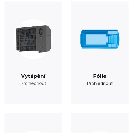
Vytápění
Fólie
Prohlédnout
Prohlédnout