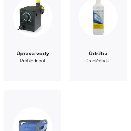
Úprava vody
Údržba
Prohlédnout
Prohlédnout