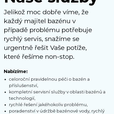
Jelikož moc dobře víme, že
každý majitel bazénu v
případě problému potřebuje
rychlý servis, snažíme se
urgentně řešit Vaše potíže,
které řešíme non-stop.
Nabízíme:
celoroční pravidelnou péči o bazén a
příslušenství,
kompletní servisní služby v oblasti bazénů a
technologií,
rychlé řešení jakéhokoliv problému,
poradenství v údržbě bazénové vody, rychlý