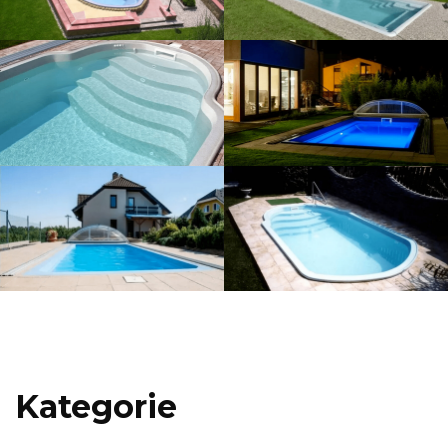
Kategorie