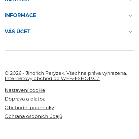

INFORMACE

VÁŠ ÚČET
© 2026 - Jindřich Parýzek. Všechna práva vyhrazena.
Internetový obchod od WEB-ESHOP.CZ
Nastavení cookie
Doprava a platba
Obchodní podmínky
Ochrana osobních údajů