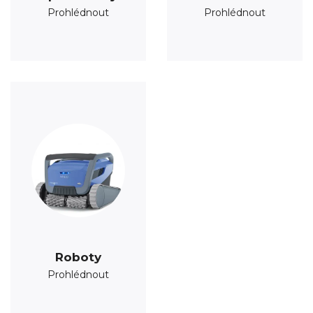
Prohlédnout
Prohlédnout
Roboty
Prohlédnout