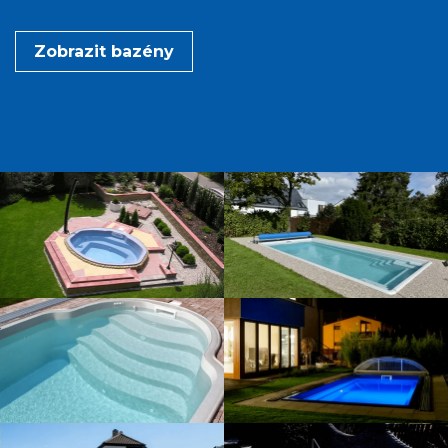
Zobrazit bazény