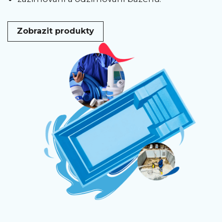
Zobrazit produkty