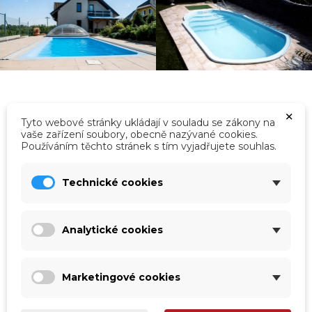
×
Tyto webové stránky ukládají v souladu se zákony na
vaše zařízení soubory, obecně nazývané cookies.
Kategorie
Používáním těchto stránek s tím vyjadřujete souhlas.
Technické cookies
Analytické cookies
Marketingové cookies