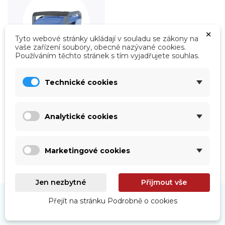
×
Tyto webové stránky ukládají v souladu se zákony na
vaše zařízení soubory, obecně nazývané cookies.
Používáním těchto stránek s tím vyjadřujete souhlas.
Technické cookies
Roboty
Prohlédnout
Analytické cookies
Marketingové cookies
Jen nezbytné
Přijmout vše
Přejít na stránku Podrobně o cookies