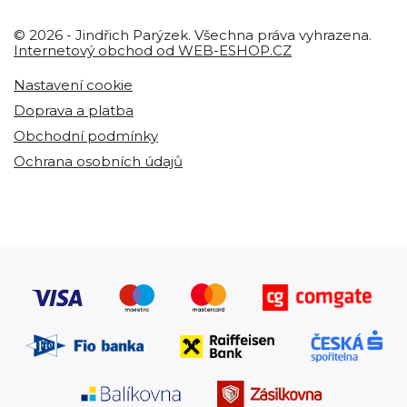
© 2026 - Jindřich Parýzek. Všechna práva vyhrazena.
Internetový obchod od WEB-ESHOP.CZ
Nastavení cookie
Doprava a platba
Obchodní podmínky
Ochrana osobních údajů