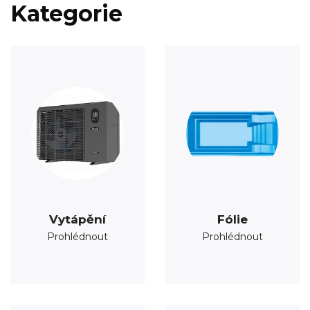
Kategorie
Vytápění
Fólie
Prohlédnout
Prohlédnout