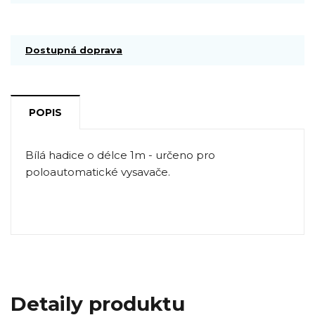
Dostupná doprava
POPIS
Bílá hadice o délce 1m - určeno pro
poloautomatické vysavače.
Detaily produktu