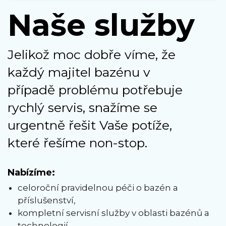
Naše služby
Jelikož moc dobře víme, že
každý majitel bazénu v
případě problému potřebuje
rychlý servis, snažíme se
urgentně řešit Vaše potíže,
které řešíme non-stop.
Nabízíme:
celoroční pravidelnou péči o bazén a
příslušenství,
kompletní servisní služby v oblasti bazénů a
technologií,