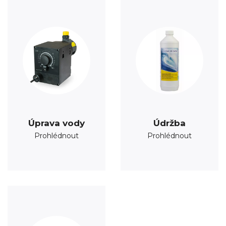
Úprava vody
Údržba
Prohlédnout
Prohlédnout