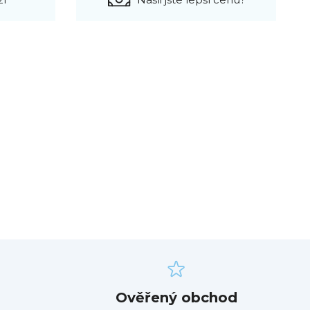
Ověřený obchod