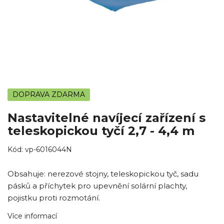
DOPRAVA ZDARMA
Nastavitelné navíjecí zařízení s
teleskopickou tyčí 2,7 - 4,4 m
Kód:
vp-6016044N
Obsahuje: nerezové stojny, teleskopickou tyč, sadu
pásků a příchytek pro upevnění solární plachty,
pojistku proti rozmotání.
Více informací