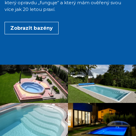
který opravdu „funguje“ a který mám ověřený svou
více jak 20 letou praxí.
Zobrazit bazény