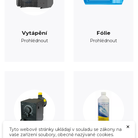
Vytápění
Fólie
Prohlédnout
Prohlédnout
×
Tyto webové stránky ukládají v souladu se zákony na
vaše zařízení soubory, obecně nazývané cookies.