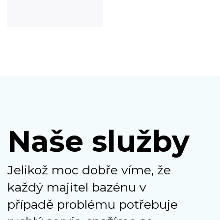
Naše služby
Jelikož moc dobře víme, že
každý majitel bazénu v
případě problému potřebuje