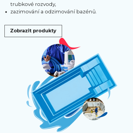
trubkové rozvody,
zazimování a odzimování bazénů.
Zobrazit produkty