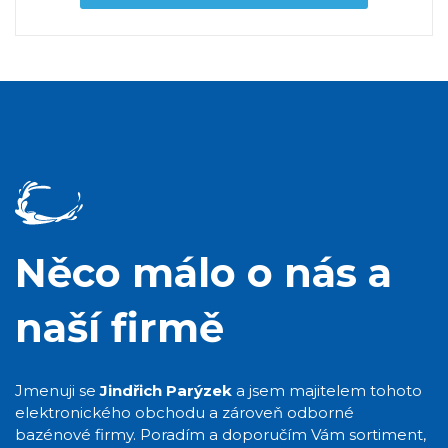
Něco málo o nás a
naší firmě
Jmenuji se
Jindřich Parýzek
a jsem majitelem tohoto
elektronického obchodu a zároveň odborné
bazénové firmy. Poradím a doporučím Vám sortiment,