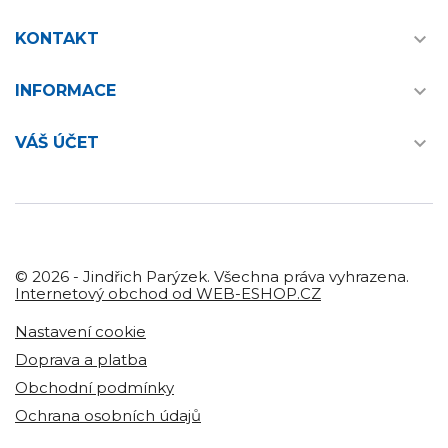

KONTAKT

INFORMACE

VÁŠ ÚČET
© 2026 - Jindřich Parýzek. Všechna práva vyhrazena.
Internetový obchod od WEB-ESHOP.CZ
Nastavení cookie
Doprava a platba
Obchodní podmínky
Ochrana osobních údajů