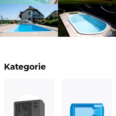
Kategorie