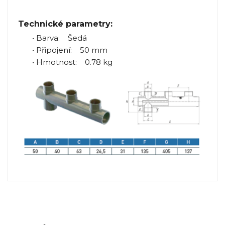
Technické parametry:
• Barva: Šedá
• Připojení: 50 mm
• Hmotnost: 0.78 kg