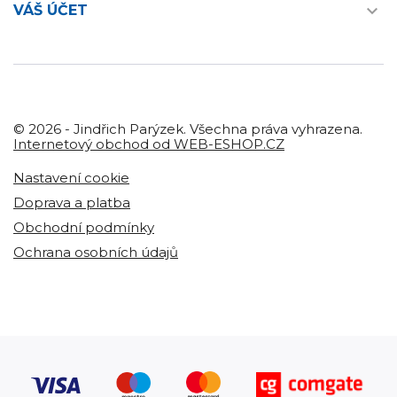

VÁŠ ÚČET
© 2026 - Jindřich Parýzek. Všechna práva vyhrazena.
Internetový obchod od WEB-ESHOP.CZ
Nastavení cookie
Doprava a platba
Obchodní podmínky
Ochrana osobních údajů