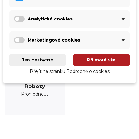
Analytické cookies
Marketingové cookies
Jen nezbytné
Přijmout vše
Přejít na stránku Podrobně o cookies
Roboty
Prohlédnout