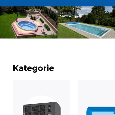
Kategorie