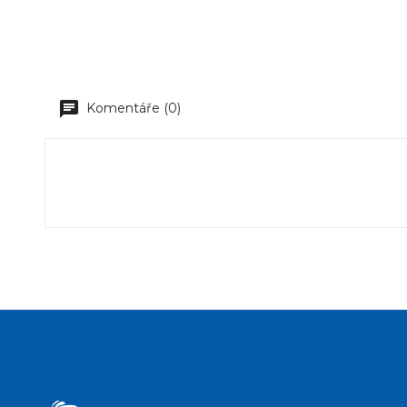
Komentáře (0)