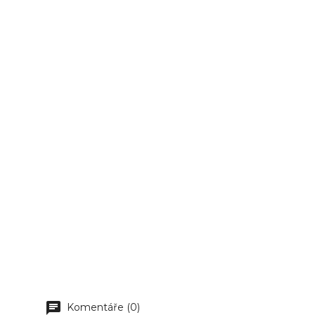
Komentáře (0)