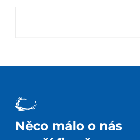
Něco málo o nás