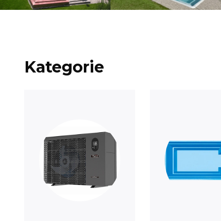
Kategorie