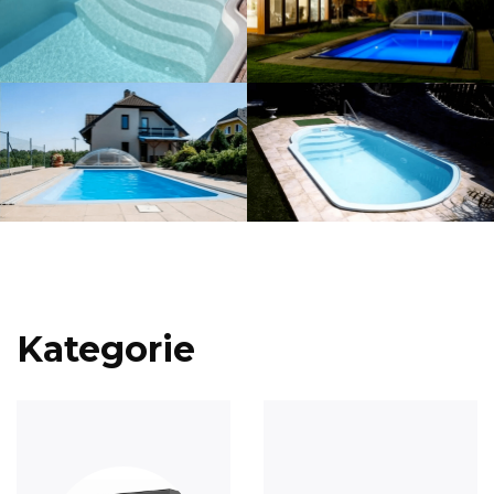
Kategorie