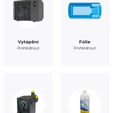
Vytápění
Fólie
Prohlédnout
Prohlédnout