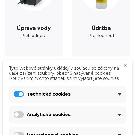
Úprava vody
Údržba
Prohlédnout
Prohlédnout
×
Tyto webové stránky ukládají v souladu se zákony na
vaše zařízení soubory, obecně nazývané cookies.
Používáním těchto stránek s tím vyjadřujete souhlas.
Technické cookies
Analytické cookies