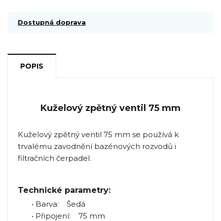
Dostupná doprava
POPIS
Kuželový zpětný ventil 75 mm
Kuželový zpětný ventil 75 mm se používá k
trvalému zavodnění bazénových rozvodů i
filtračních čerpadel.
Technické parametry:
• Barva: Šedá
• Připojení: 75 mm