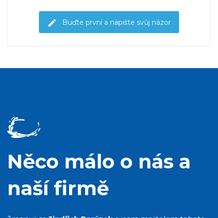
Buďte první a napište svůj názor
Něco málo o nás a
naší firmě