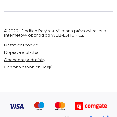
© 2026 - Jindřich Parýzek. Všechna práva vyhrazena.
Internetový obchod od WEB-ESHOP.CZ
Nastavení cookie
Doprava a platba
Obchodní podmínky
Ochrana osobních údajů