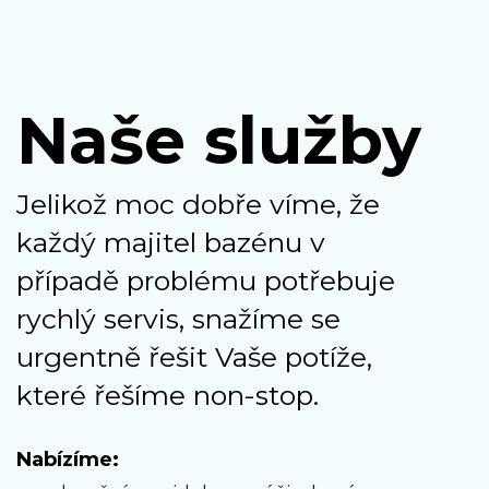
Naše služby
Jelikož moc dobře víme, že
každý majitel bazénu v
případě problému potřebuje
rychlý servis, snažíme se
urgentně řešit Vaše potíže,
které řešíme non-stop.
Nabízíme: