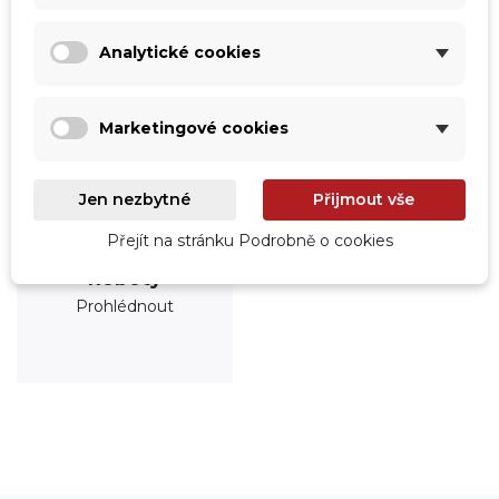
Analytické cookies
Marketingové cookies
Jen nezbytné
Přijmout vše
Přejít na stránku Podrobně o cookies
Roboty
Prohlédnout