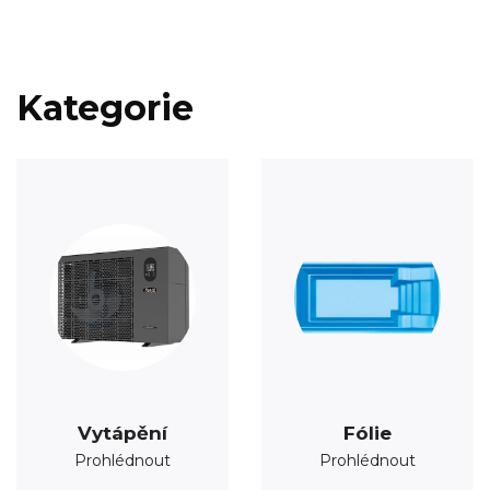
Kategorie
Vytápění
Fólie
Prohlédnout
Prohlédnout