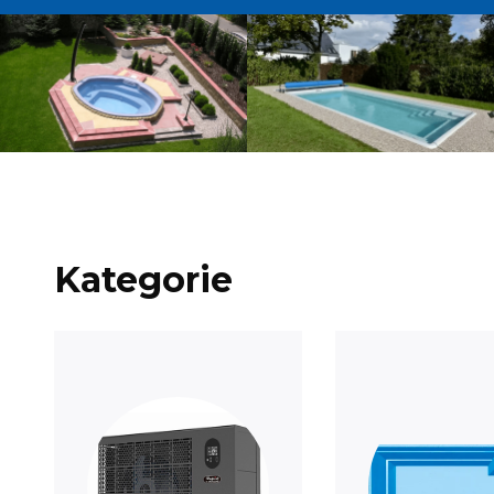
Kategorie