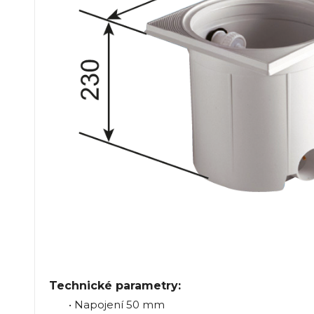
Technické parametry:
• Napojení 50 mm