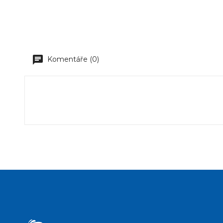
Komentáře (0)