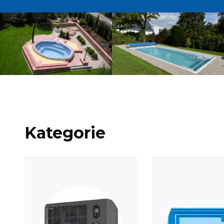
Kategorie