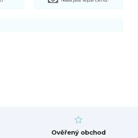
Ověřený obchod