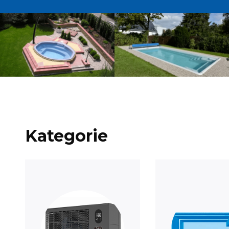
Kategorie