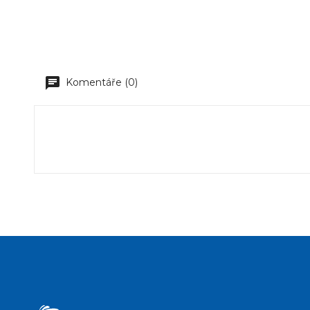
Komentáře (0)