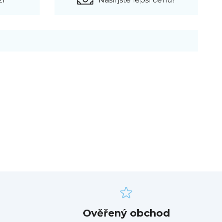
Ověřený obchod