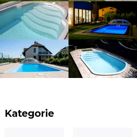
Kategorie