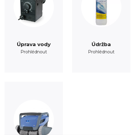
Úprava vody
Údržba
Prohlédnout
Prohlédnout