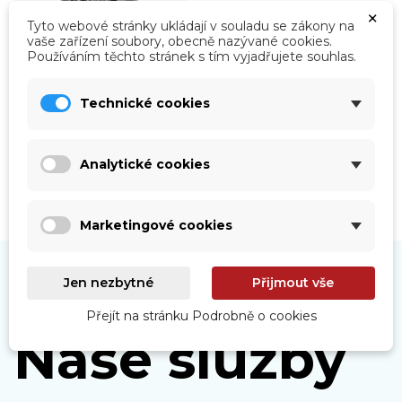
×
Tyto webové stránky ukládají v souladu se zákony na
vaše zařízení soubory, obecně nazývané cookies.
Používáním těchto stránek s tím vyjadřujete souhlas.
Roboty
Prohlédnout
Technické cookies
Analytické cookies
Marketingové cookies
Jen nezbytné
Přijmout vše
Přejít na stránku Podrobně o cookies
Naše služby