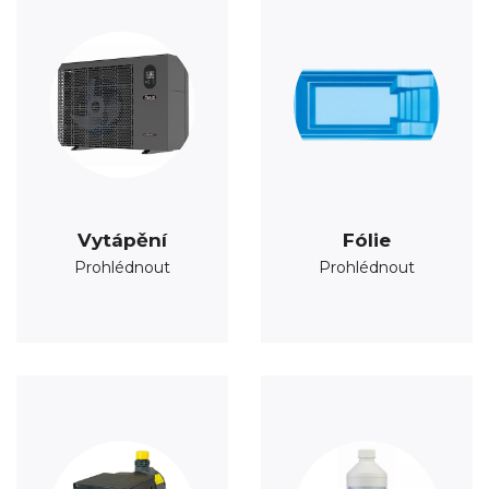
Vytápění
Fólie
Prohlédnout
Prohlédnout