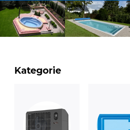
Kategorie