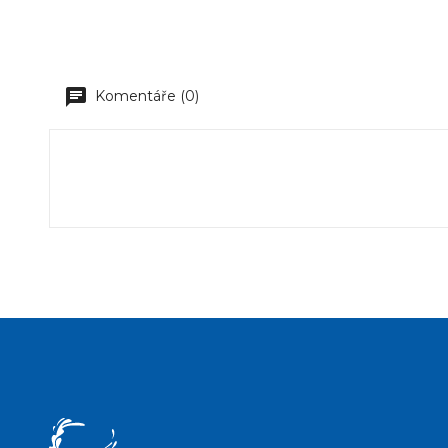
Komentáře (0)