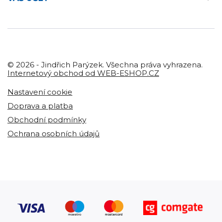
© 2026 - Jindřich Parýzek. Všechna práva vyhrazena.
Internetový obchod od WEB-ESHOP.CZ
Nastavení cookie
Doprava a platba
Obchodní podmínky
Ochrana osobních údajů