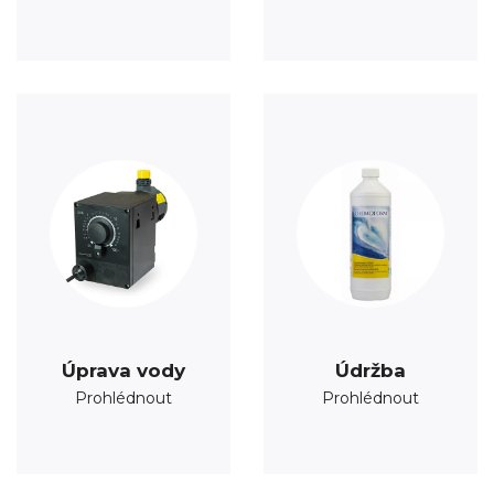
Úprava vody
Údržba
Prohlédnout
Prohlédnout