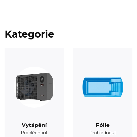
Kategorie
Vytápění
Fólie
Prohlédnout
Prohlédnout