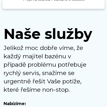
Naše služby
Jelikož moc dobře víme, že
každý majitel bazénu v
případě problému potřebuje
rychlý servis, snažíme se
urgentně řešit Vaše potíže,
které řešíme non-stop.
Nabízíme: