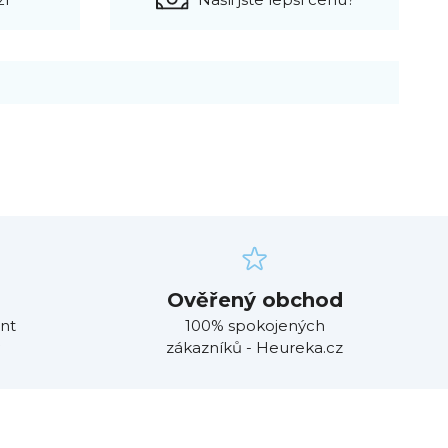
Ověřený obchod
nt
100% spokojených
zákazníků - Heureka.cz