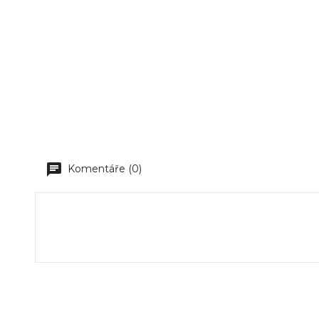
Komentáře (0)