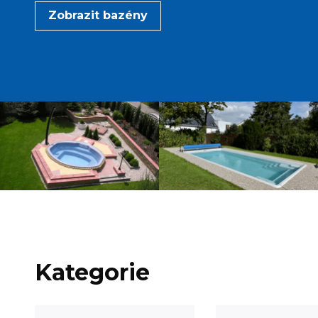
Zobrazit bazény
Kategorie