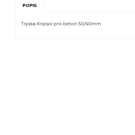
POPIS
Tryska Kripsol pro beton 50/40mm