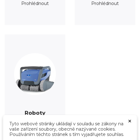
Prohlédnout
Prohlédnout
Roboty
×
Prohlédnout
Tyto webové stránky ukládají v souladu se zákony na
vaše zařízení soubory, obecně nazývané cookies.
Používáním těchto stránek s tím vyjadřujete souhlas.