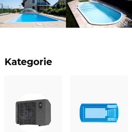
Kategorie