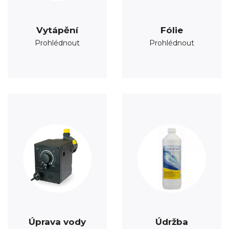
Vytápění
Fólie
Prohlédnout
Prohlédnout
Úprava vody
Údržba