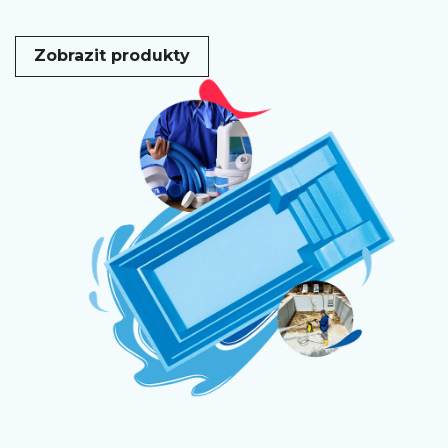
Zobrazit produkty