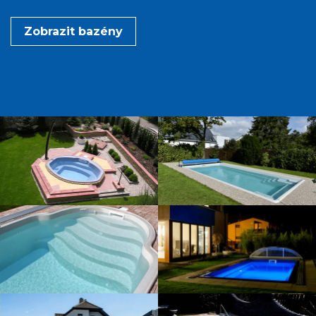
Zobrazit bazény