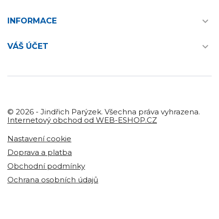

INFORMACE

VÁŠ ÚČET
© 2026 - Jindřich Parýzek. Všechna práva vyhrazena.
Internetový obchod od WEB-ESHOP.CZ
Nastavení cookie
Doprava a platba
Obchodní podmínky
Ochrana osobních údajů