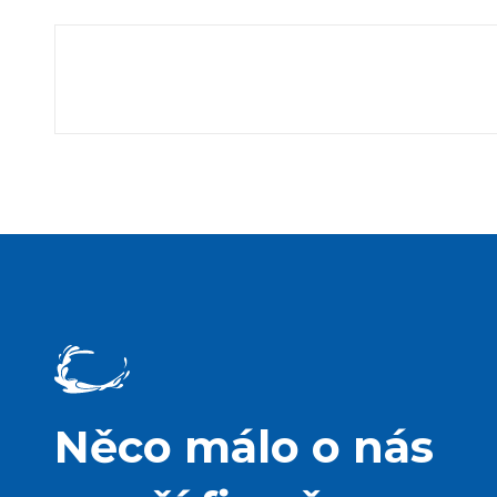
Něco málo o nás