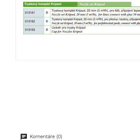
Komentáře (0)