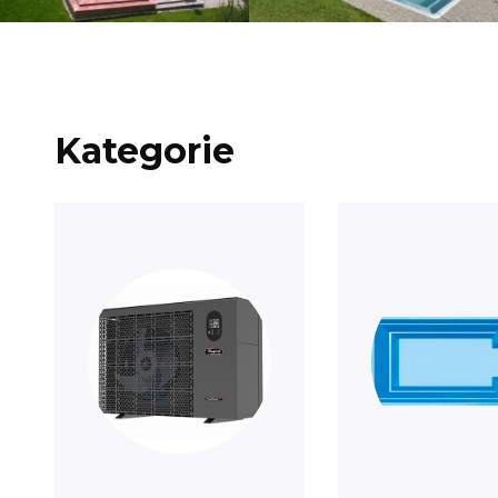
Kategorie