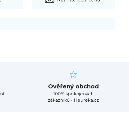
Ověřený obchod
nt
100% spokojených
zákazníků - Heureka.cz