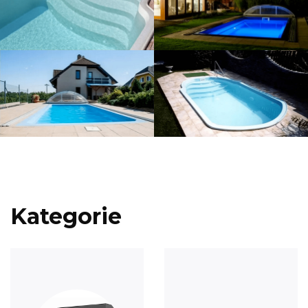
Kategorie