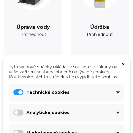
Úprava vody
Údržba
Prohlédnout
Prohlédnout
×
Tyto webové stránky ukládají v souladu se zákony na
vaše zařízení soubory, obecně nazývané cookies.
Používáním těchto stránek s tím vyjadřujete souhlas.
Technické cookies
Analytické cookies
Marketingové cookies