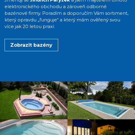
elektronického obchodu a zároveň odborné
bazénové firmy. Poradím a doporučím Vám sortiment,
který opravdu „funguje“ a který mám ověřený svou
více jak 20 letou praxí.
Zobrazit bazény