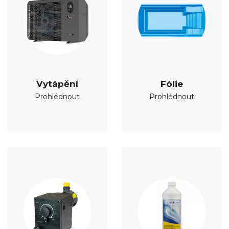
Vytápění
Fólie
Prohlédnout
Prohlédnout