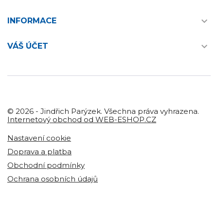

INFORMACE

VÁŠ ÚČET
© 2026 - Jindřich Parýzek. Všechna práva vyhrazena.
Internetový obchod od WEB-ESHOP.CZ
Nastavení cookie
Doprava a platba
Obchodní podmínky
Ochrana osobních údajů