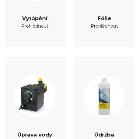
Vytápění
Fólie
Prohlédnout
Prohlédnout
Úprava vody
Údržba