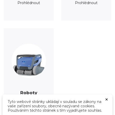
Prohlédnout
Prohlédnout
Roboty
×
Prohlédnout
Tyto webové stránky ukládají v souladu se zákony na
vaše zařízení soubory, obecně nazývané cookies.
Používáním těchto stránek s tím vyjadřujete souhlas.