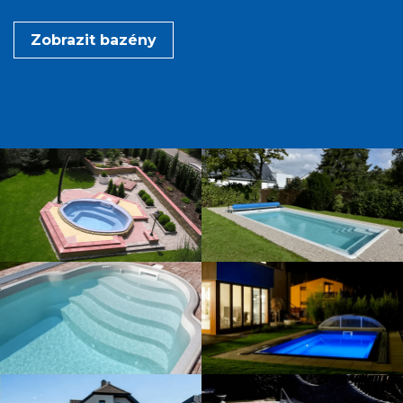
Zobrazit bazény