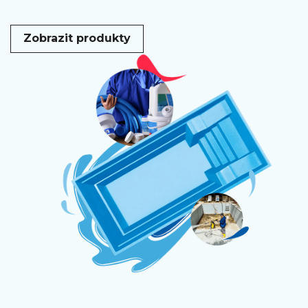
Zobrazit produkty