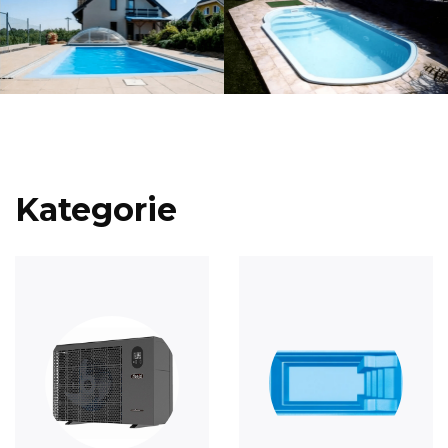
Kategorie