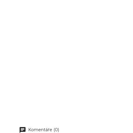
Komentáře (0)