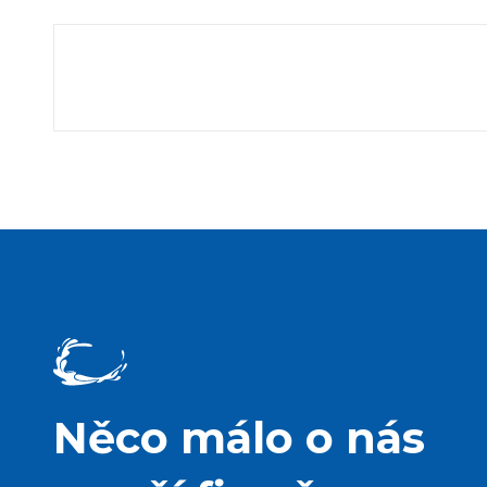
Něco málo o nás