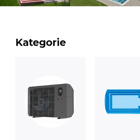
Kategorie