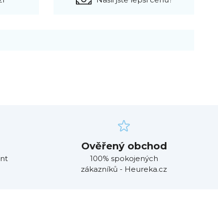
Ověřený obchod
nt
100% spokojených
zákazníků - Heureka.cz