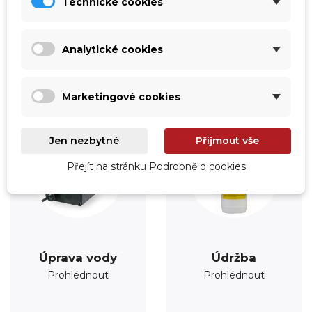
Technické cookies
Prohlédnout
Prohlédnout
Analytické cookies
Marketingové cookies
Jen nezbytné
Přijmout vše
Přejít na stránku Podrobně o cookies
Úprava vody
Údržba
Prohlédnout
Prohlédnout