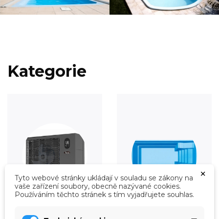
Kategorie
×
Tyto webové stránky ukládají v souladu se zákony na
vaše zařízení soubory, obecně nazývané cookies.
Používáním těchto stránek s tím vyjadřujete souhlas.
Vytápění
Fólie