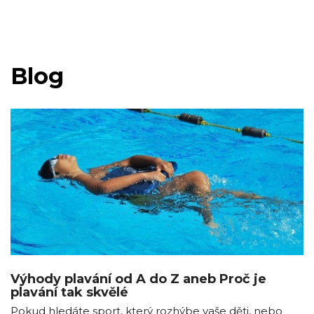
Blog
Výhody plavání od A do Z aneb Proč je
plavání tak skvělé
Pokud hledáte sport, který rozhýbe vaše děti, nebo