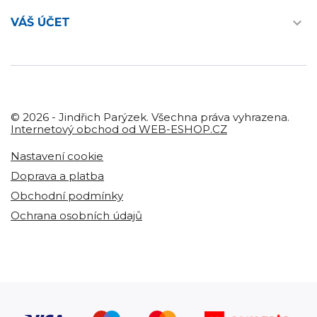

VÁŠ ÚČET
© 2026 - Jindřich Parýzek. Všechna práva vyhrazena.
Internetový obchod od WEB-ESHOP.CZ
Nastavení cookie
Doprava a platba
Obchodní podmínky
Ochrana osobních údajů