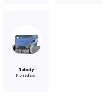
Roboty
Prohlédnout