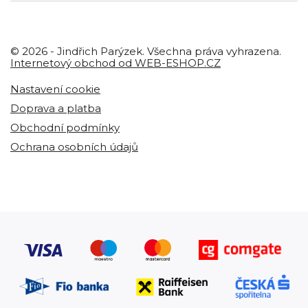
© 2026 - Jindřich Parýzek. Všechna práva vyhrazena.
Internetový obchod od WEB-ESHOP.CZ
Nastavení cookie
Doprava a platba
Obchodní podmínky
Ochrana osobních údajů