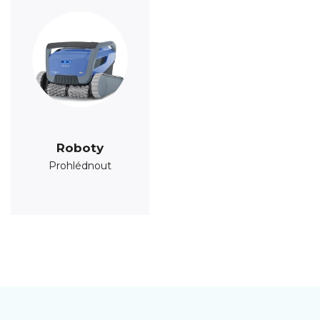
Roboty
Prohlédnout