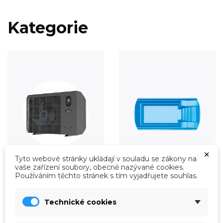
Kategorie
×
Tyto webové stránky ukládají v souladu se zákony na
vaše zařízení soubory, obecně nazývané cookies.
Vytápění
Fólie
Používáním těchto stránek s tím vyjadřujete souhlas.
Prohlédnout
Prohlédnout
Technické cookies