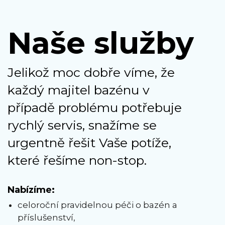
Naše služby
Jelikož moc dobře víme, že
každý majitel bazénu v
případě problému potřebuje
rychlý servis, snažíme se
urgentně řešit Vaše potíže,
které řešíme non-stop.
Nabízíme:
celoroční pravidelnou péči o bazén a
příslušenství,