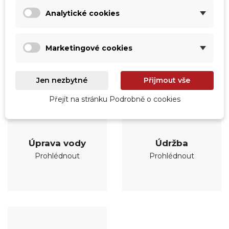
Analytické cookies
Marketingové cookies
Jen nezbytné
Přijmout vše
Přejít na stránku Podrobně o cookies
Úprava vody
Údržba
Prohlédnout
Prohlédnout