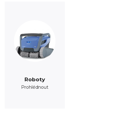
Roboty
Prohlédnout