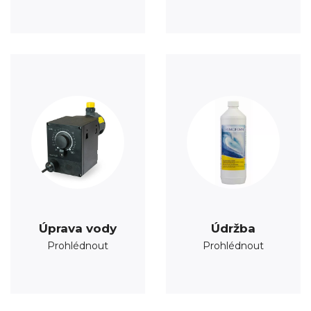
Úprava vody
Údržba
Prohlédnout
Prohlédnout