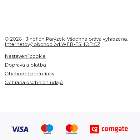
© 2026 - Jindřich Parýzek. Všechna práva vyhrazena.
Internetový obchod od WEB-ESHOP.CZ
Nastavení cookie
Doprava a platba
Obchodní podmínky
Ochrana osobních údajů