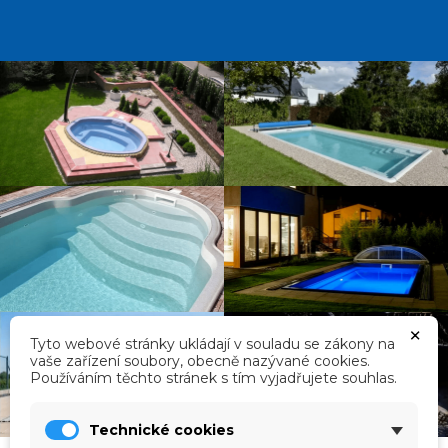
×
Tyto webové stránky ukládají v souladu se zákony na
vaše zařízení soubory, obecně nazývané cookies.
Používáním těchto stránek s tím vyjadřujete souhlas.
Technické cookies