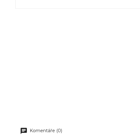
Komentáře (0)