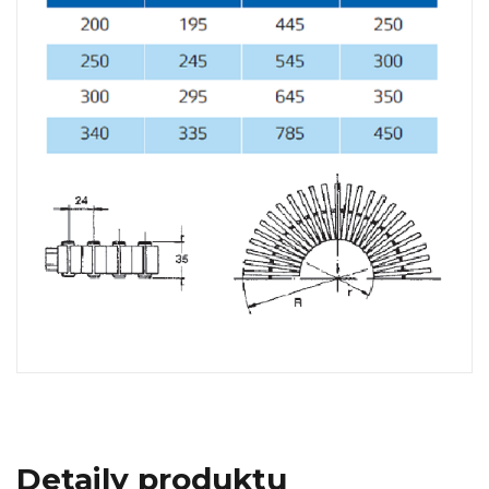
Detaily produktu