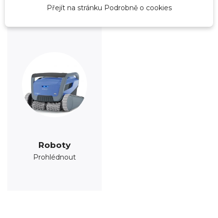
Přejít na stránku Podrobně o cookies
Roboty
Prohlédnout