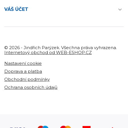

VÁŠ ÚČET
© 2026 - Jindřich Parýzek. Všechna práva vyhrazena.
Internetový obchod od WEB-ESHOP.CZ
Nastavení cookie
Doprava a platba
Obchodní podmínky
Ochrana osobních údajů