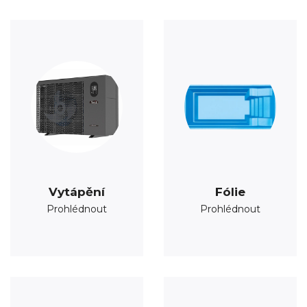
Vytápění
Fólie
Prohlédnout
Prohlédnout