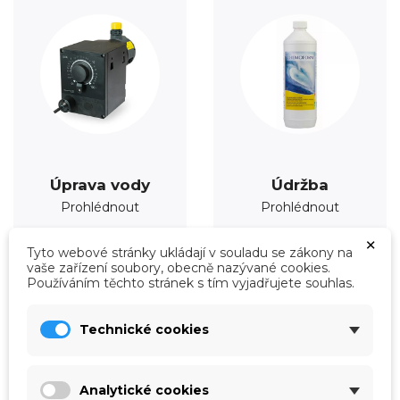
Úprava vody
Údržba
Prohlédnout
Prohlédnout
×
Tyto webové stránky ukládají v souladu se zákony na
vaše zařízení soubory, obecně nazývané cookies.
Používáním těchto stránek s tím vyjadřujete souhlas.
Technické cookies
Analytické cookies