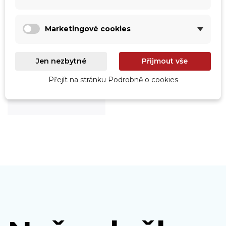
Marketingové cookies
Jen nezbytné
Přijmout vše
Roboty
Přejít na stránku Podrobně o cookies
Prohlédnout