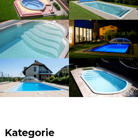
Kategorie