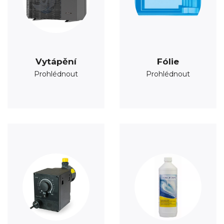
Vytápění
Fólie
Prohlédnout
Prohlédnout