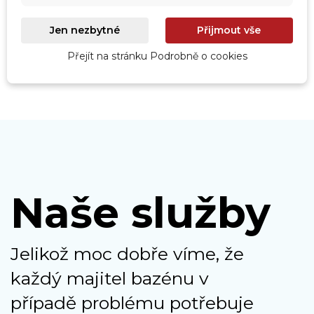
Prohlédnout
Jen nezbytné
Přijmout vše
Přejít na stránku Podrobně o cookies
Naše služby
Jelikož moc dobře víme, že
každý majitel bazénu v
případě problému potřebuje