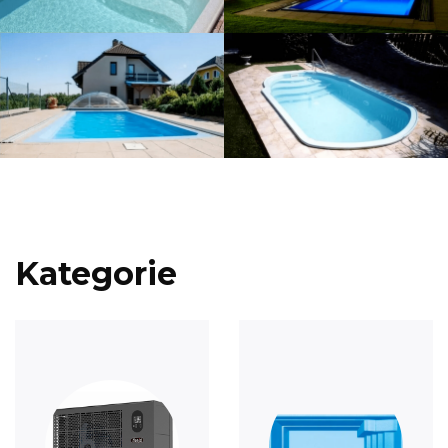
Kategorie