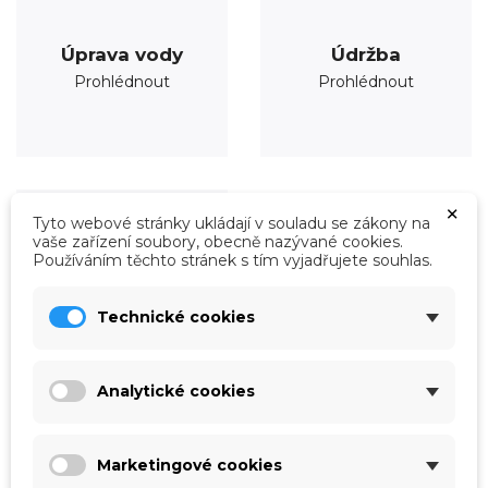
Úprava vody
Údržba
Prohlédnout
Prohlédnout
×
Tyto webové stránky ukládají v souladu se zákony na
vaše zařízení soubory, obecně nazývané cookies.
Používáním těchto stránek s tím vyjadřujete souhlas.
Technické cookies
Analytické cookies
Roboty
Marketingové cookies