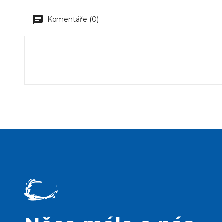
Komentáře (0)