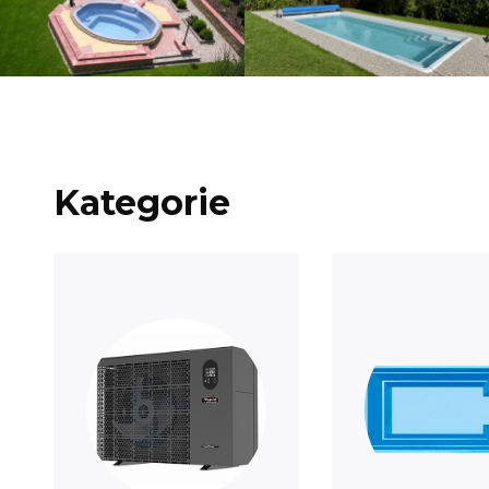
Kategorie