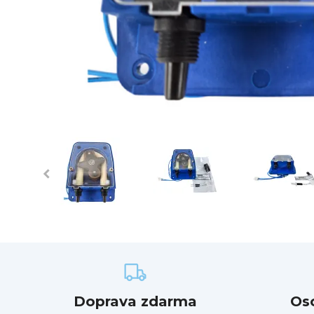
Doprava zdarma
Os