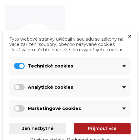
×
Tyto webové stránky ukládají v souladu se zákony na
vaše zařízení soubory, obecně nazývané cookies.
Používáním těchto stránek s tím vyjadřujete souhlas.
Technické cookies
Roboty
Analytické cookies
Prohlédnout
Marketingové cookies
Jen nezbytné
Přijmout vše
Přejít na stránku Podrobně o cookies