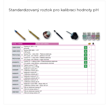
Standardizovaný roztok pro kalibraci hodnoty pH