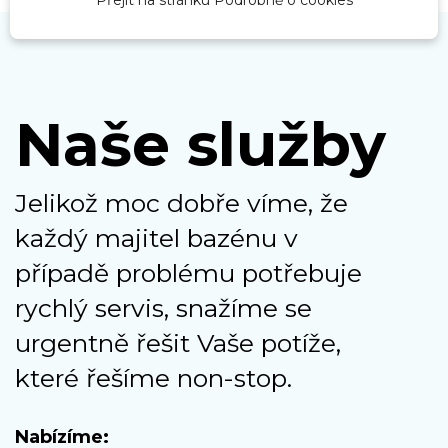
Naše služby
Jelikož moc dobře víme, že
každý majitel bazénu v
případě problému potřebuje
rychlý servis, snažíme se
urgentně řešit Vaše potíže,
které řešíme non-stop.
Nabízíme: