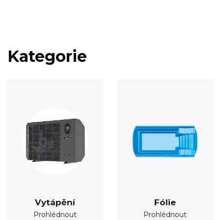
Kategorie
Vytápění
Fólie
Prohlédnout
Prohlédnout