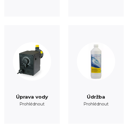
Úprava vody
Údržba
Prohlédnout
Prohlédnout