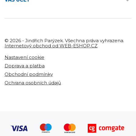

© 2026 - Jindřich Parýzek. Všechna práva vyhrazena.
Internetový obchod od WEB-ESHOP.CZ
Nastavení cookie
Doprava a platba
Obchodní podmínky
Ochrana osobních údajů