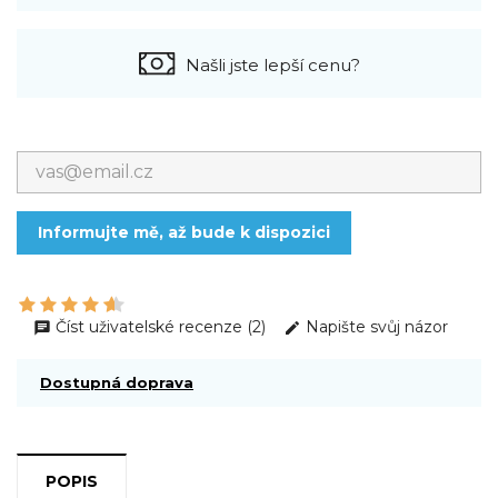
Našli jste lepší cenu?
Informujte mě, až bude k dispozici
Číst uživatelské recenze (2)
Napište svůj názor
Dostupná doprava
POPIS