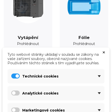
Vytápění
Fólie
Prohlédnout
Prohlédnout
×
Tyto webové stránky ukládají v souladu se zákony na
vaše zařízení soubory, obecně nazývané cookies.
Používáním těchto stránek s tím vyjadřujete souhlas.
Technické cookies
Analytické cookies
Marketingové cookies