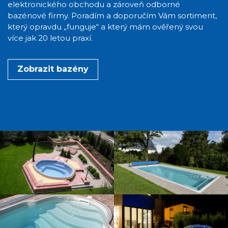
elektronického obchodu a zároveň odborné
bazénové firmy. Poradím a doporučím Vám sortiment,
který opravdu „funguje“ a který mám ověřený svou
více jak 20 letou praxí.
Zobrazit bazény