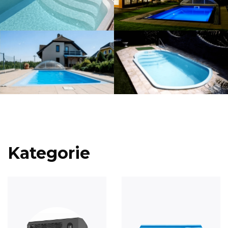
Kategorie