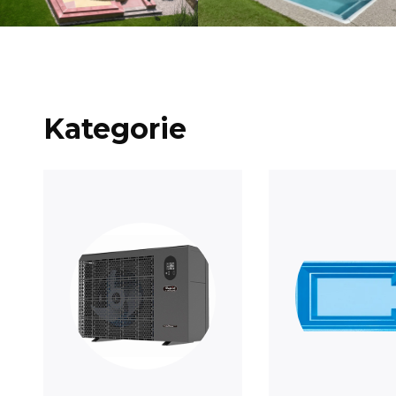
Kategorie