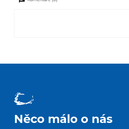
Něco málo o nás