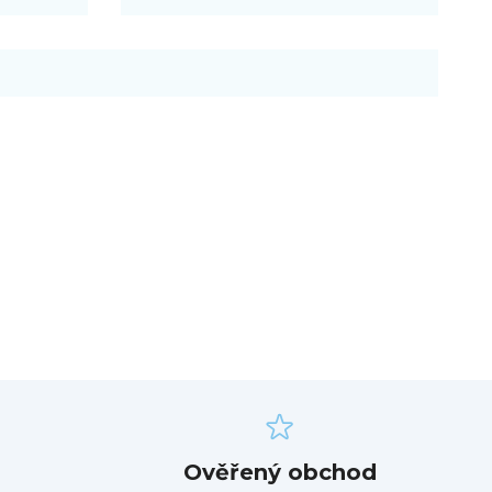
Ověřený obchod