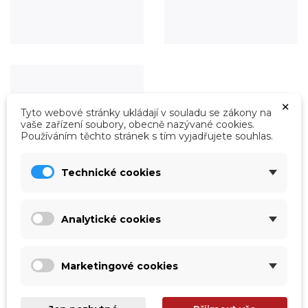
×
Tyto webové stránky ukládají v souladu se zákony na
vaše zařízení soubory, obecně nazývané cookies.
Používáním těchto stránek s tím vyjadřujete souhlas.
Technické cookies
Analytické cookies
Roboty
Prohlédnout
Marketingové cookies