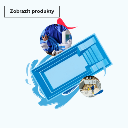
Zobrazit produkty