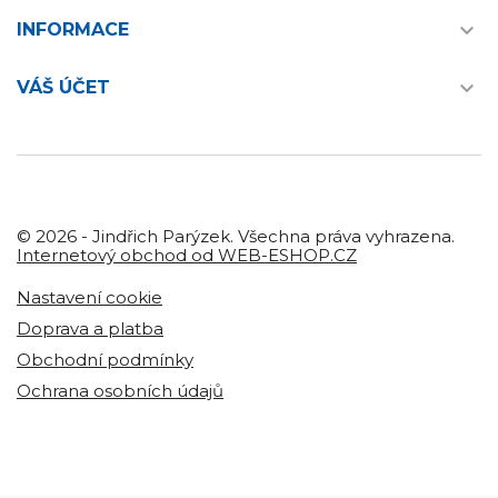

INFORMACE

VÁŠ ÚČET
© 2026 - Jindřich Parýzek. Všechna práva vyhrazena.
Internetový obchod od WEB-ESHOP.CZ
Nastavení cookie
Doprava a platba
Obchodní podmínky
Ochrana osobních údajů