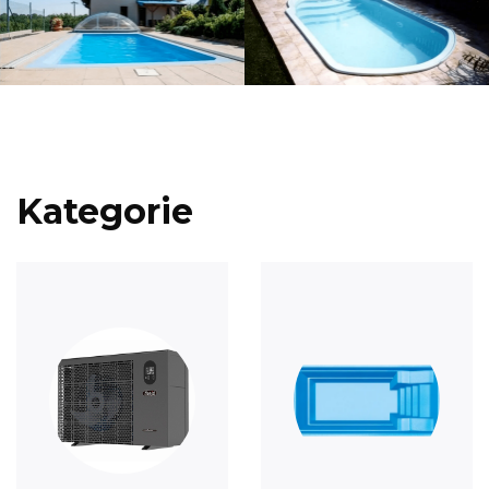
Kategorie