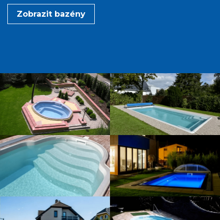
Zobrazit bazény