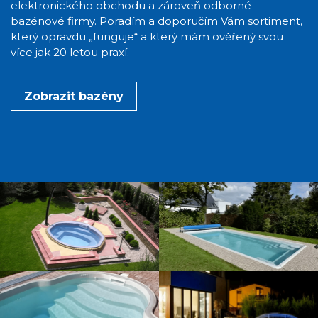
elektronického obchodu a zároveň odborné
bazénové firmy. Poradím a doporučím Vám sortiment,
který opravdu „funguje“ a který mám ověřený svou
více jak 20 letou praxí.
Zobrazit bazény