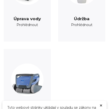
Úprava vody
Údržba
Prohlédnout
Prohlédnout
×
Tyto webové stránky ukládají v souladu se zákony na