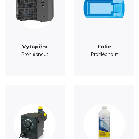
Vytápění
Fólie
Prohlédnout
Prohlédnout