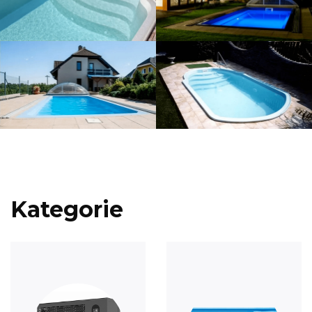
Kategorie