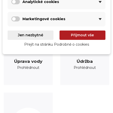
Analytické cookies
Marketingové cookies
Jen nezbytné
Přijmout vše
Přejít na stránku Podrobně o cookies
Úprava vody
Údržba
Prohlédnout
Prohlédnout