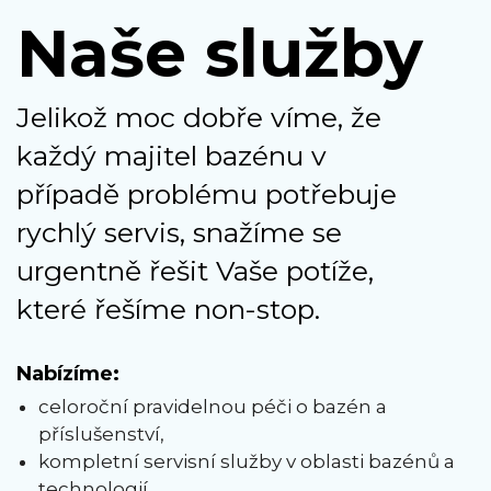
Naše služby
Jelikož moc dobře víme, že
každý majitel bazénu v
případě problému potřebuje
rychlý servis, snažíme se
urgentně řešit Vaše potíže,
které řešíme non-stop.
Nabízíme:
celoroční pravidelnou péči o bazén a
příslušenství,
kompletní servisní služby v oblasti bazénů a
technologií,