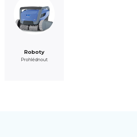
Roboty
Prohlédnout