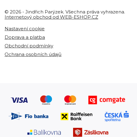
© 2026 - Jindřich Parýzek. Všechna práva vyhrazena.
Internetový obchod od WEB-ESHOP.CZ
Nastavení cookie
Doprava a platba
Obchodní podmínky
Ochrana osobních údajů