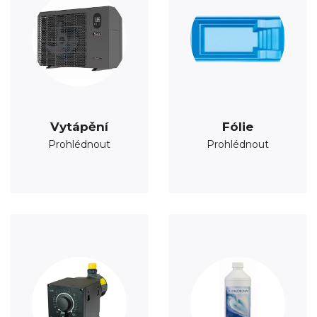
Vytápění
Fólie
Prohlédnout
Prohlédnout