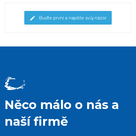
Buďte první a napište svůj názor
Něco málo o nás a
naší firmě