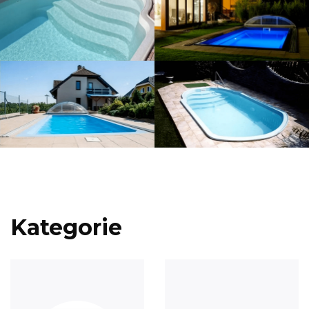
Kategorie