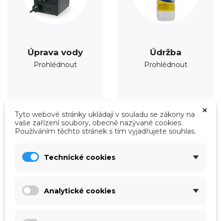
Úprava vody
Údržba
Prohlédnout
Prohlédnout
×
Tyto webové stránky ukládají v souladu se zákony na
vaše zařízení soubory, obecně nazývané cookies.
Používáním těchto stránek s tím vyjadřujete souhlas.
Technické cookies
Analytické cookies