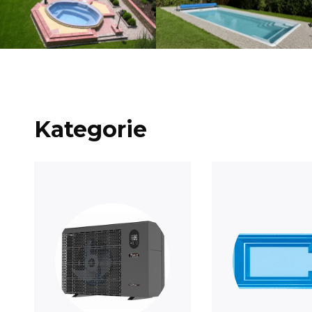
Kategorie