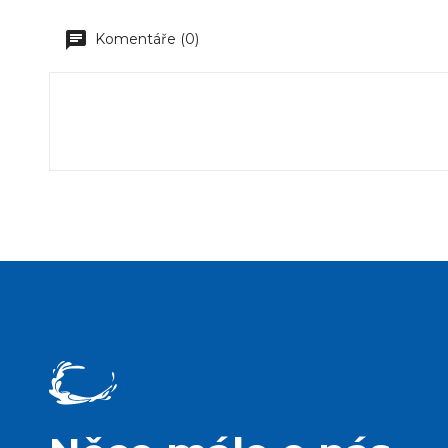
Komentáře (0)