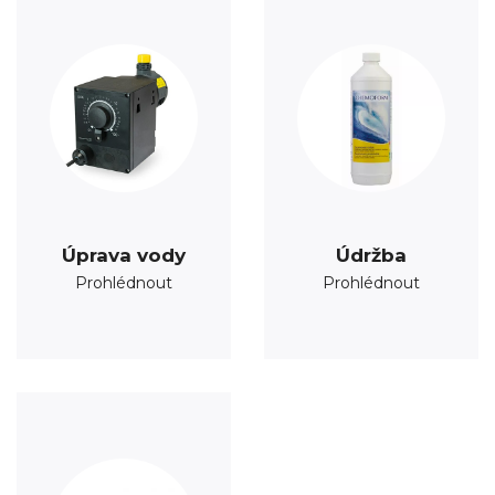
Úprava vody
Údržba
Prohlédnout
Prohlédnout