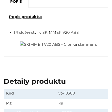
POPIS
Popis produktu:
Příslušenství k: SKIMMER V20 ABS
Detaily produktu
Kód
vp-10300
MJ:
Ks