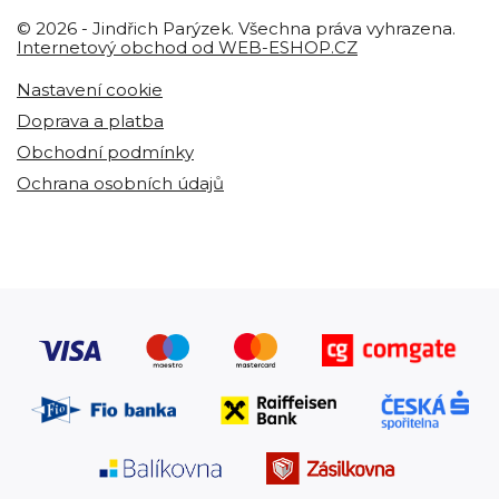
© 2026 - Jindřich Parýzek. Všechna práva vyhrazena.
Internetový obchod od WEB-ESHOP.CZ
Nastavení cookie
Doprava a platba
Obchodní podmínky
Ochrana osobních údajů