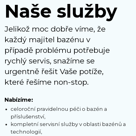
Naše služby
Jelikož moc dobře víme, že
každý majitel bazénu v
případě problému potřebuje
rychlý servis, snažíme se
urgentně řešit Vaše potíže,
které řešíme non-stop.
Nabízíme:
celoroční pravidelnou péči o bazén a
příslušenství,
kompletní servisní služby v oblasti bazénů a
technologií,